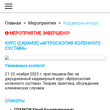
Главная
Мероприятия
Кадаверный курс
МЕРОПРИЯТИЕ ЗАВЕРШЕНО!
КУРС (CADAVER) «АРТРОСКОПИЯ КОЛЕННОГО
СУСТАВА»
Уважаемые коллеги!
21-22 ноября 2025 г. приглашаем Вас на
двухдневный кадаверный курс «Артроскопия
коленного сустава». Теория, практика, обсуждение
клинических случаев.
СПИКЕРЫ:
ГЛАЗКОВ Юрий Константинович