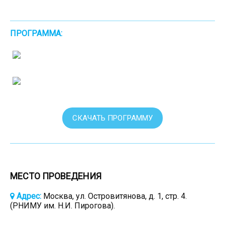
ПРОГРАММА:
СКАЧАТЬ ПРОГРАММУ
МЕСТО ПРОВЕДЕНИЯ
Адрес:
Москва, ул. Островитянова, д. 1, стр. 4.
(РНИМУ им. Н.И. Пирогова).