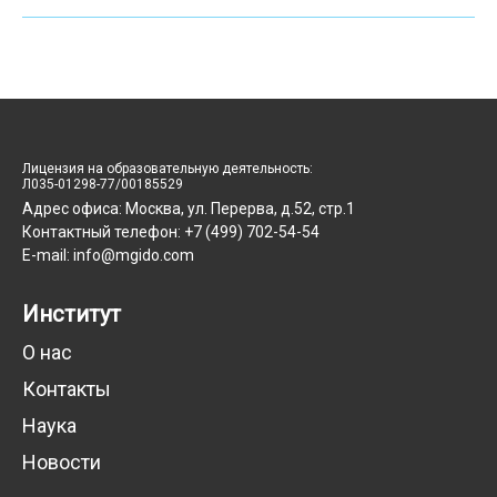
Лицензия на образовательную деятельность:
Л035-01298-77/00185529
Адрес офиса: Москва, ул. Перерва, д.52, стр.1
Контактный телефон: +7 (499) 702-54-54
E-mail: info@mgido.com
Институт
О нас
Контакты
Наука
Новости