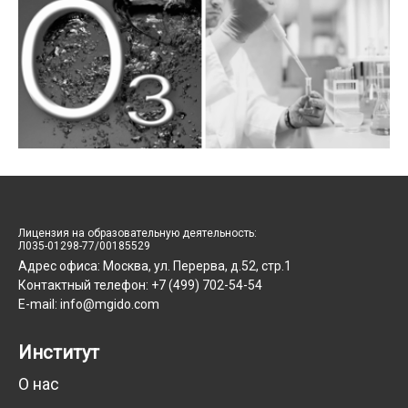
Лицензия на образовательную деятельность:
Л035-01298-77/00185529
Адрес офиса: Москва, ул. Перерва, д.52, стр.1
Контактный телефон: +7 (499) 702-54-54
E-mail: info@mgido.com
Институт
О нас