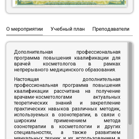
О мероприятии
Учебный план
Преподаватели
Дополнительная профессиональная
программа повышения квалификации для
врачей косметологов в рамках
непрерывного медицинского образования.
Настоящая дополнительная
профессиональная программа повышения
квалификации рассчитана на получение
врачами-косметологами актуальных
теоретических знаний и закрепление
практических навыков различных методик,
используемых в озонотерапии, в связи с
широким применением метода
озонотерапии в косметологии и других
специальностях, а также развитием
мануальных техник и их использованием в