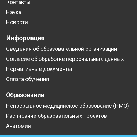
Контакты
Наука
Новости
Информация
Сведения об образовательной организации
Согласие об обработке персональных данных
Нормативные документы
Оплата обучения
Образование
Непрерывное медицинское образование (НМО)
Расписание образовательных проектов
Анатомия