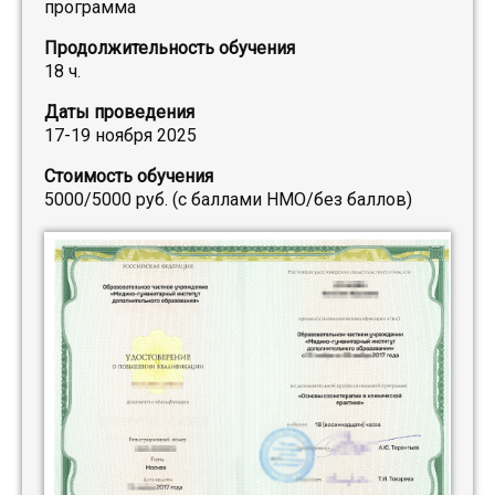
программа
Продолжительность обучения
18 ч.
Даты проведения
17-19 ноября 2025
Стоимость обучения
5000/5000 руб. (с баллами НМО/без баллов)