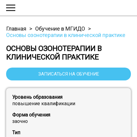
Главная
Обучение в МГИДО
Основы озонотерапии в клинической практике
ОСНОВЫ ОЗОНОТЕРАПИИ В
КЛИНИЧЕСКОЙ ПРАКТИКЕ
ЗАПИСАТЬСЯ НА ОБУЧЕНИЕ
Уровень образования
повышение квалификации
Форма обучения
заочно
Тип